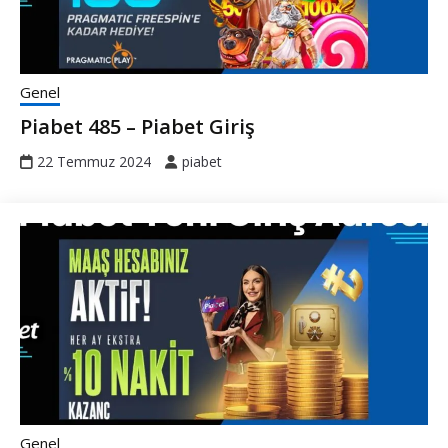
Genel
Piabet 485 – Piabet Giriş
22 Temmuz 2024
piabet
Genel