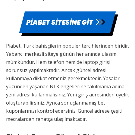
PİABET SİTESİNE GİT
Piabet, Türk bahisçilerin popüler tercihlerinden biridir.
Yabancı merkezli siteye günün her anında ulaşım
mümkündür. Hem telefon hem de laptop girişi
sorunsuz yapılmaktadır. Ancak güncel adresi
kullanmaya dikkat etmeniz gerekmektedir. Yasalar
yüzünden yaşanan BTK engellerine takılmama adına
yeni adresi kullanmalısınız. Yeni giriş adresinden üyelik
oluşturabilirsiniz. Ayrıca sonuçlanmamış bet
kuponlarınızı kontrol edersiniz. Güncel adrese çeşitli
mecralardan rahatça ulaşılmaktadır.