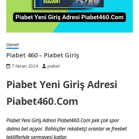
Genel
Piabet 460 – Piabet Giriş
7 Nisan 2024
piabet
Piabet Yeni Giriş Adresi
Piabet460.Com
Piabet Yeni Giriş Adresi Piabet460.Com pek çok spor
dalına bet açıyor. Bahisçiler rekabetçi oranlar ve freebet
teklifleriyle sermayesi katlar.