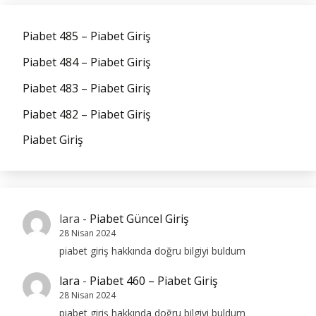
Piabet 485 – Piabet Giriş
Piabet 484 – Piabet Giriş
Piabet 483 – Piabet Giriş
Piabet 482 – Piabet Giriş
Piabet Giriş
lara
-
Piabet Güncel Giriş
28 Nisan 2024
piabet giriş hakkında doğru bilgiyi buldum
lara
-
Piabet 460 – Piabet Giriş
28 Nisan 2024
piabet giriş hakkında doğru bilgiyi buldum