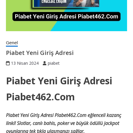
Genel
Piabet Yeni Giriş Adresi
13 Nisan 2024
piabet
Piabet Yeni Giriş Adresi
Piabet462.Com
Piabet Yeni Giriş Adresi Piabet462.Com eğlenceli kazanç
linki! Slotlar, canlı bahis, poker ve büyük ödüllü jackpot
oyunlarına tek tıkla ulaşmanızı sağlar.