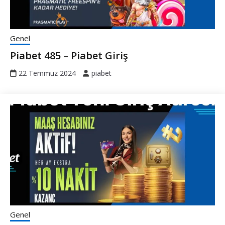
Genel
Piabet 485 – Piabet Giriş
22 Temmuz 2024
piabet
Genel