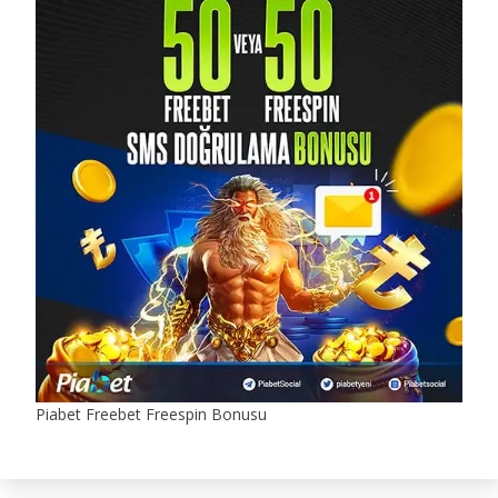
Piabet Freebet Freespin Bonusu