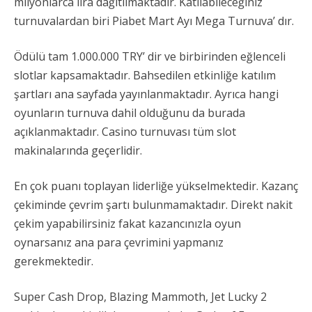
milyonlarca lira dağıtılmaktadır. Katılabileceğiniz
turnuvalardan biri Piabet Mart Ayı Mega Turnuva’ dır.
Ödülü tam 1.000.000 TRY’ dir ve birbirinden eğlenceli
slotlar kapsamaktadır. Bahsedilen etkinliğe katılım
şartları ana sayfada yayınlanmaktadır. Ayrıca hangi
oyunların turnuva dahil olduğunu da burada
açıklanmaktadır. Casino turnuvası tüm slot
makinalarında geçerlidir.
En çok puanı toplayan liderliğe yükselmektedir. Kazanç
çekiminde çevrim şartı bulunmamaktadır. Direkt nakit
çekim yapabilirsiniz fakat kazancınızla oyun
oynarsanız ana para çevrimini yapmanız
gerekmektedir.
Super Cash Drop, Blazing Mammoth, Jet Lucky 2