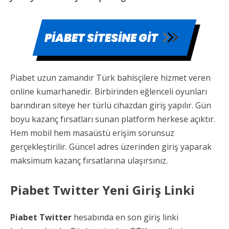
PİABET SİTESİNE GİT
Piabet uzun zamandır Türk bahisçilere hizmet veren
online kumarhanedir. Birbirinden eğlenceli oyunları
barındıran siteye her türlü cihazdan giriş yapılır. Gün
boyu kazanç fırsatları sunan platform herkese açıktır.
Hem mobil hem masaüstü erişim sorunsuz
gerçekleştirilir. Güncel adres üzerinden giriş yaparak
maksimum kazanç fırsatlarına ulaşırsınız.
Piabet Twitter Yeni Giriş Linki
Piabet Twitter
hesabında en son giriş linki