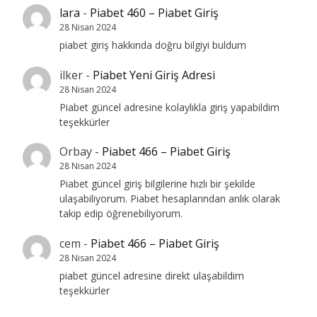
lara
-
Piabet 460 – Piabet Giriş
28 Nisan 2024
piabet giriş hakkında doğru bilgiyi buldum
ilker
-
Piabet Yeni Giriş Adresi
28 Nisan 2024
Piabet güncel adresine kolaylıkla giriş yapabildim
teşekkürler
Orbay
-
Piabet 466 – Piabet Giriş
28 Nisan 2024
Piabet güncel giriş bilgilerine hızlı bir şekilde
ulaşabiliyorum. Piabet hesaplarından anlık olarak
takip edip öğrenebiliyorum.
cem
-
Piabet 466 – Piabet Giriş
28 Nisan 2024
piabet güncel adresine direkt ulaşabildim
teşekkürler