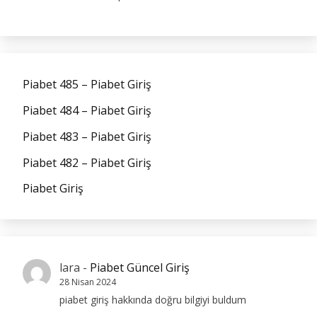
Piabet 485 – Piabet Giriş
Piabet 484 – Piabet Giriş
Piabet 483 – Piabet Giriş
Piabet 482 – Piabet Giriş
Piabet Giriş
lara
-
Piabet Güncel Giriş
28 Nisan 2024
piabet giriş hakkında doğru bilgiyi buldum