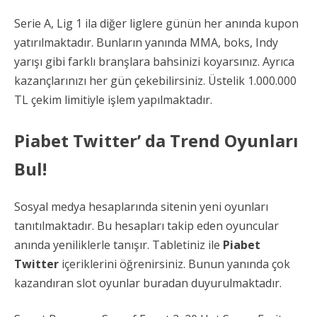
Serie A, Lig 1 ila diğer liglere günün her anında kupon
yatırılmaktadır. Bunların yanında MMA, boks, Indy
yarışı gibi farklı branşlara bahsinizi koyarsınız. Ayrıca
kazançlarınızı her gün çekebilirsiniz. Üstelik 1.000.000
TL çekim limitiyle işlem yapılmaktadır.
Piabet Twitter’ da Trend Oyunları
Bul!
Sosyal medya hesaplarında sitenin yeni oyunları
tanıtılmaktadır. Bu hesapları takip eden oyuncular
anında yeniliklerle tanışır. Tabletiniz ile
Piabet
Twitter
içeriklerini öğrenirsiniz. Bunun yanında çok
kazandıran slot oyunlar buradan duyurulmaktadır.