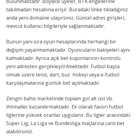
bulunmaktadır. Böylece üyeler, BTK engellerine
takılmadan hesabına erişir. Buradaki linke tıkladığınız
anda yeni domaine ulaşırsınız. Güncel adres girişleri,
mevcut kullanıcı bilgileriyle sağlanmaktadır.
Bunun yanı sıra oyun hesaplarında herhangi bir
değişim yaşanmamaktadır. Oyuncuların bakiyeleri aynı
kalmaktadır. Ayrıca açık bet kuponlarının kontrolü
yeni adresten gerçekleştirilmektedir. Futbol başta
olmak üzere tenis, dart, buz hokeyi veya e-futbol
karşılaşmalarına günlük bet açılmaktadır.
Zengin bahis marketinde toplam gol alt üst vb.
ihtimaller kazandırmaktadır. Ek olarak favori futbol
liglerine yüksek oranlar uygulanır. Bu ligler arasındaki
Süper Lig, La Liga ve Bundesliga maçlarına canlı bet
alabilirsiniz.